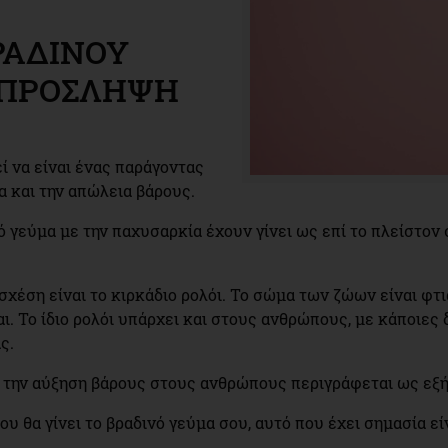
ΡΑΔΙΝΟΥ
 ΠΡΟΣΛΗΨΗ
ί να είναι ένας παράγοντας
 και την απώλεια βάρους.
 γεύμα με την παχυσαρκία έχουν γίνει ως επί το πλείστον σ
 σχέση είναι το κιρκάδιο ρολόι. Το σώμα των ζώων είναι φ
αι. Το ίδιο ρολόι υπάρχει και στους ανθρώπους, με κάποιε
ς.
ε την αύξηση βάρους στους ανθρώπους περιγράφεται ως εξή
ου θα γίνει το βραδινό γεύμα σου, αυτό που έχει σημασία 